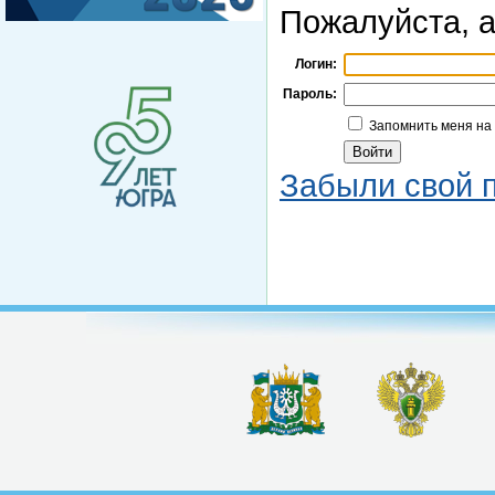
Пожалуйста, а
Логин:
Пароль:
Запомнить меня на
Забыли свой 