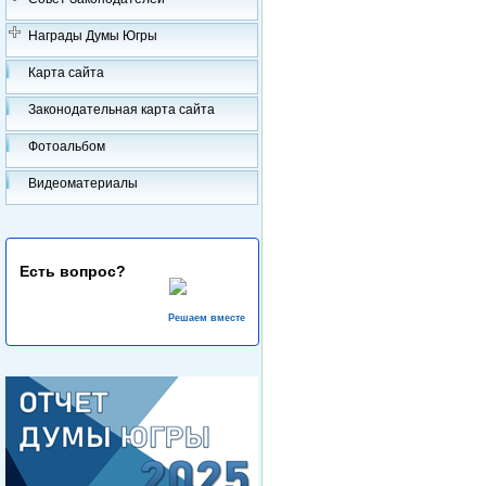
Награды Думы Югры
Карта сайта
Законодательная карта сайта
Фотоальбом
Видеоматериалы
Есть вопрос?
Решаем вместе