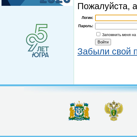
Пожалуйста, а
Логин:
Пароль:
Запомнить меня на
Забыли свой 