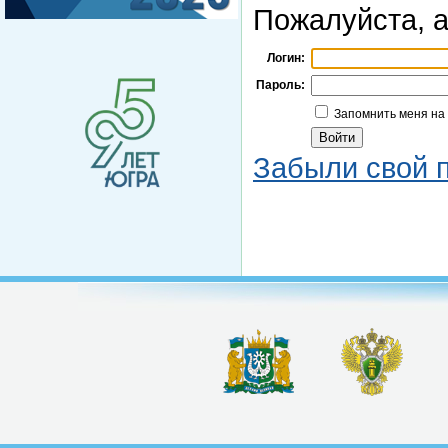
Пожалуйста, а
Логин:
Пароль:
Запомнить меня на
Забыли свой 