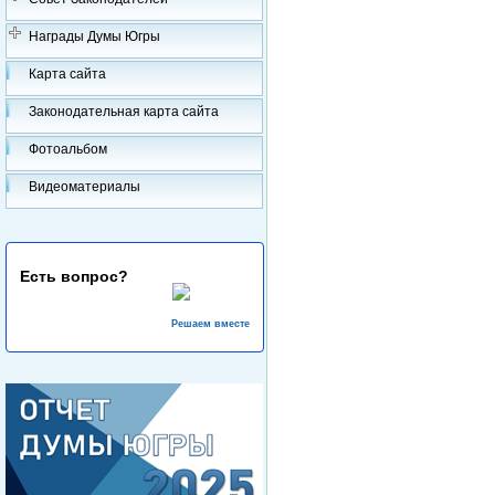
Награды Думы Югры
Карта сайта
Законодательная карта сайта
Фотоальбом
Видеоматериалы
Есть вопрос?
Решаем вместе