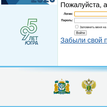
Пожалуйста, а
Логин:
Пароль:
Запомнить меня на
Забыли свой 