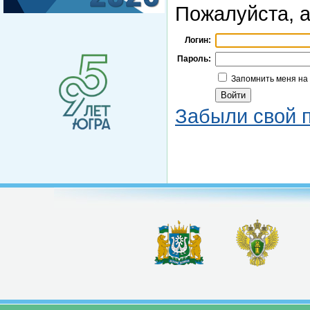
Пожалуйста, а
Логин:
Пароль:
Запомнить меня на
Забыли свой 