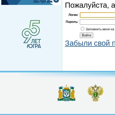
Пожалуйста, а
Логин:
Пароль:
Запомнить меня на
Забыли свой 