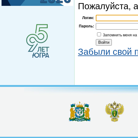
Пожалуйста, а
Логин:
Пароль:
Запомнить меня на
Забыли свой 