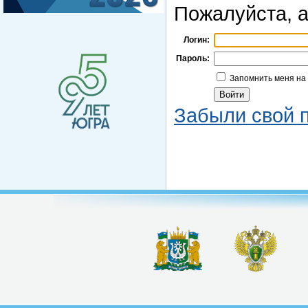
Пожалуйста, а
Логин:
Пароль:
Запомнить меня на
Забыли свой 