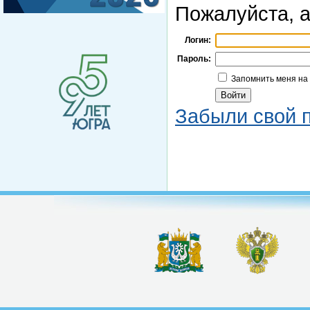
Пожалуйста, а
Логин:
Пароль:
Запомнить меня на
Забыли свой 