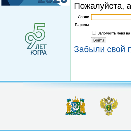
Пожалуйста, а
Логин:
Пароль:
Запомнить меня на
Забыли свой 