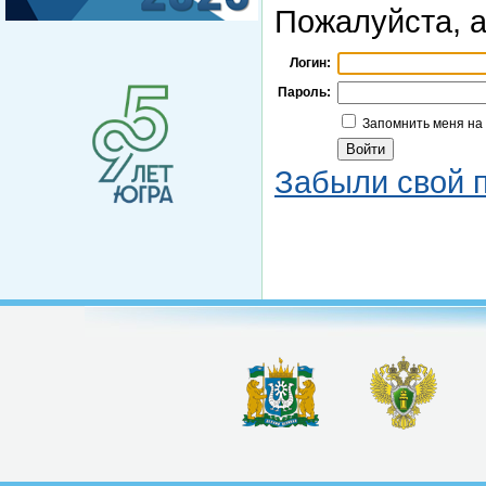
Пожалуйста, а
Логин:
Пароль:
Запомнить меня на
Забыли свой 