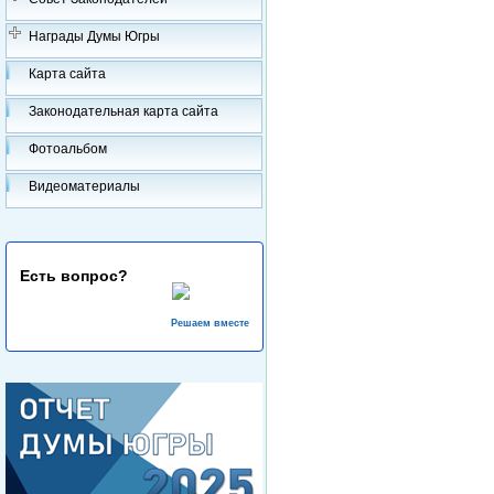
Награды Думы Югры
Карта сайта
Законодательная карта сайта
Фотоальбом
Видеоматериалы
Есть вопрос?
Решаем вместе