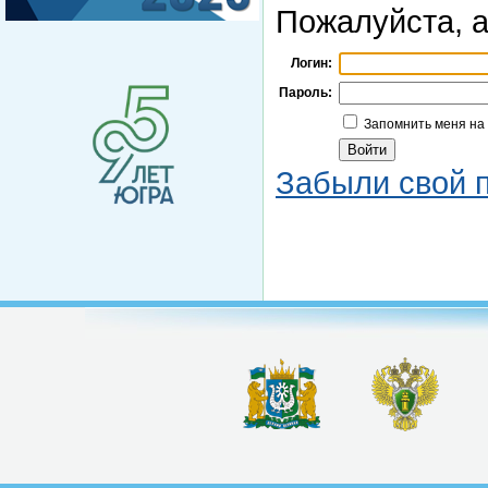
Пожалуйста, а
Логин:
Пароль:
Запомнить меня на
Забыли свой 