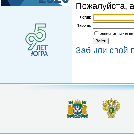
Пожалуйста, а
Логин:
Пароль:
Запомнить меня на
Забыли свой 