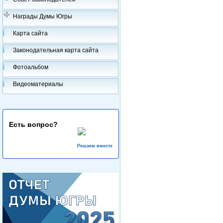
Награды Думы Югры
Карта сайта
Законодательная карта сайта
Фотоальбом
Видеоматериалы
Есть вопрос?
Решаем вместе