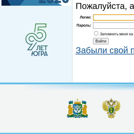
Пожалуйста, а
Логин:
Пароль:
Запомнить меня на
Забыли свой 