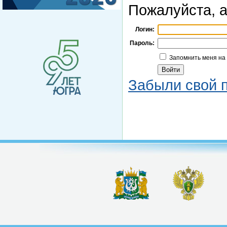
Пожалуйста, а
Логин:
Пароль:
Запомнить меня на
Забыли свой 