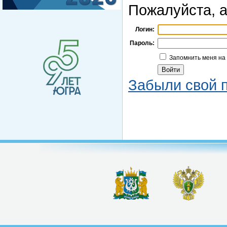
Пожалуйста, а
Логин:
Пароль:
Запомнить меня на
Забыли свой 