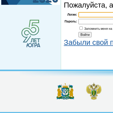
Пожалуйста, а
Логин:
Пароль:
Запомнить меня на
Забыли свой 