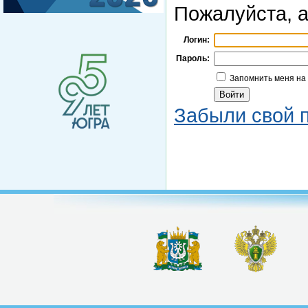
Пожалуйста, а
Логин:
Пароль:
Запомнить меня на
Забыли свой 