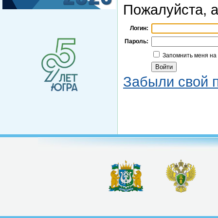
Пожалуйста, а
Логин:
Пароль:
Запомнить меня на
Забыли свой 