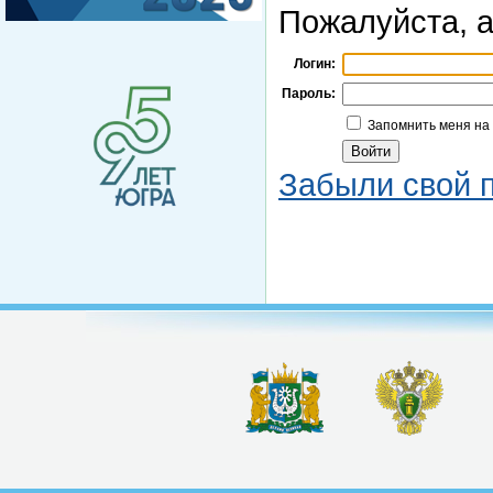
Пожалуйста, а
Логин:
Пароль:
Запомнить меня на
Забыли свой 