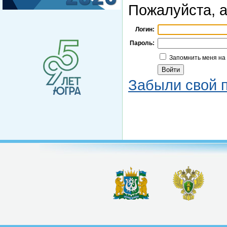
Пожалуйста, а
Логин:
Пароль:
Запомнить меня на
Забыли свой 