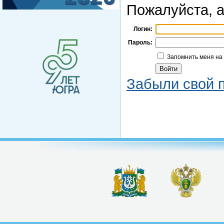
Пожалуйста, а
Логин:
Пароль:
Запомнить меня на
Забыли свой 