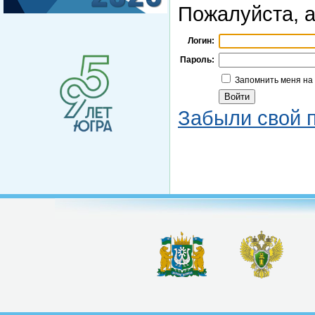
Пожалуйста, а
Логин:
Пароль:
Запомнить меня на
Забыли свой 