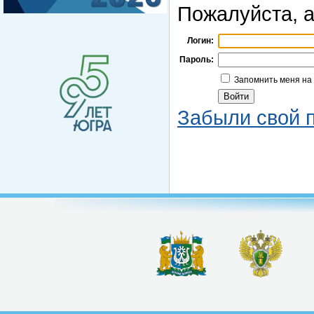
Пожалуйста, а
Логин:
Пароль:
Запомнить меня на
Забыли свой 