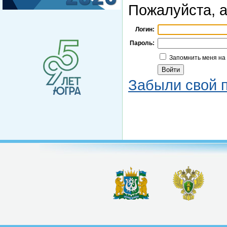
Пожалуйста, а
Логин:
Пароль:
Запомнить меня на
Забыли свой 