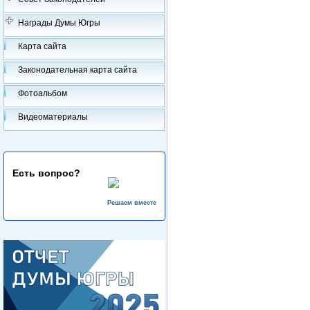
Награды Думы Югры
Карта сайта
Законодательная карта сайта
Фотоальбом
Видеоматериалы
Есть вопрос?
Решаем вместе