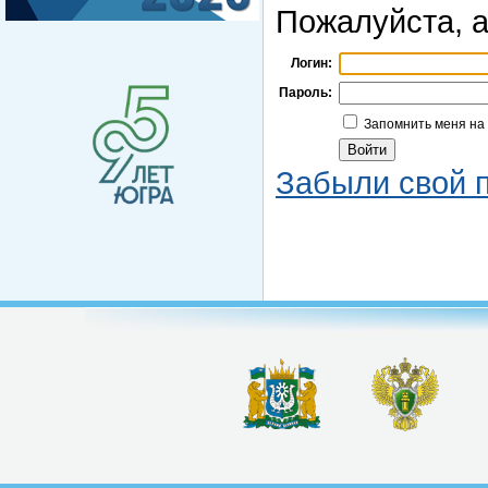
Пожалуйста, а
Логин:
Пароль:
Запомнить меня на
Забыли свой 