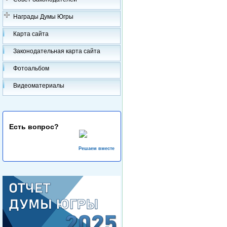
Награды Думы Югры
Карта сайта
Законодательная карта сайта
Фотоальбом
Видеоматериалы
Есть вопрос?
Решаем вместе