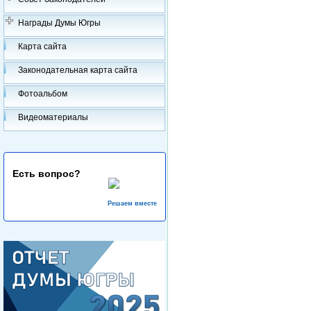
Награды Думы Югры
Карта сайта
Законодательная карта сайта
Фотоальбом
Видеоматериалы
Есть вопрос?
Решаем вместе