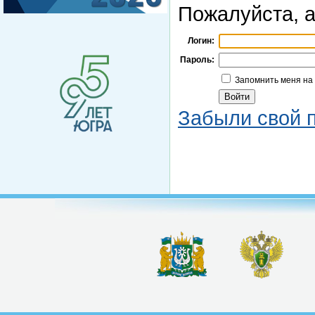
Пожалуйста, а
Логин:
Пароль:
Запомнить меня на
Забыли свой 