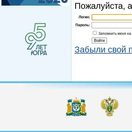
Пожалуйста, а
Логин:
Пароль:
Запомнить меня на
Забыли свой 