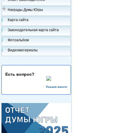
Награды Думы Югры
Карта сайта
Законодательная карта сайта
Фотоальбом
Видеоматериалы
Есть вопрос?
Решаем вместе