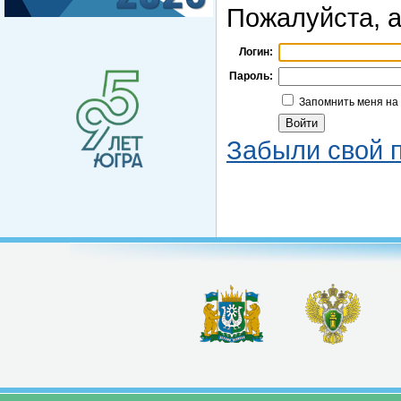
Пожалуйста, а
Логин:
Пароль:
Запомнить меня на
Забыли свой 