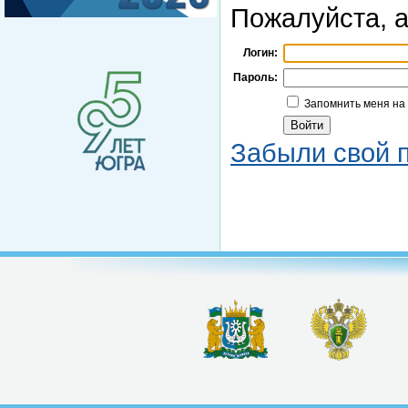
Пожалуйста, а
Логин:
Пароль:
Запомнить меня на
Забыли свой 