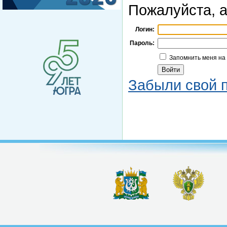
Пожалуйста, а
Логин:
Пароль:
Запомнить меня на
Забыли свой 