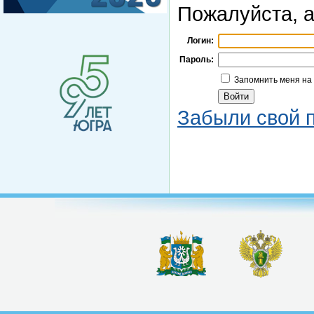
Пожалуйста, а
Логин:
Пароль:
Запомнить меня на
Забыли свой 