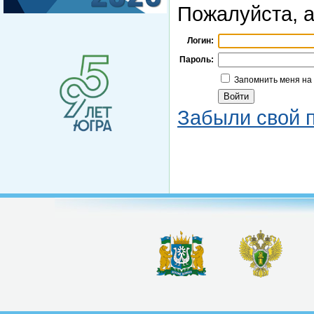
Пожалуйста, а
Логин:
Пароль:
Запомнить меня на
Забыли свой 