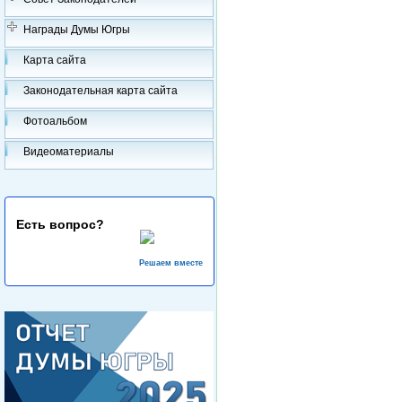
Награды Думы Югры
Карта сайта
Законодательная карта сайта
Фотоальбом
Видеоматериалы
Есть вопрос?
Решаем вместе