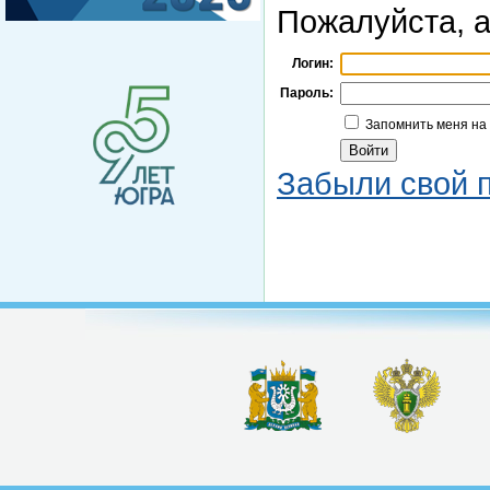
Пожалуйста, а
Логин:
Пароль:
Запомнить меня на
Забыли свой 