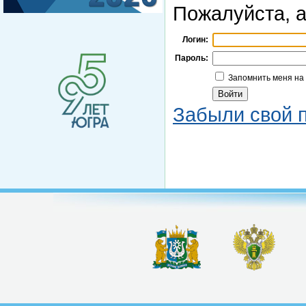
Пожалуйста, а
Логин:
Пароль:
Запомнить меня на
Забыли свой 