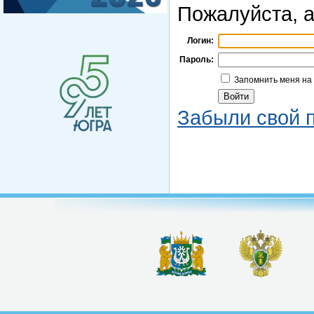
Пожалуйста, а
Логин:
Пароль:
Запомнить меня на
Забыли свой 