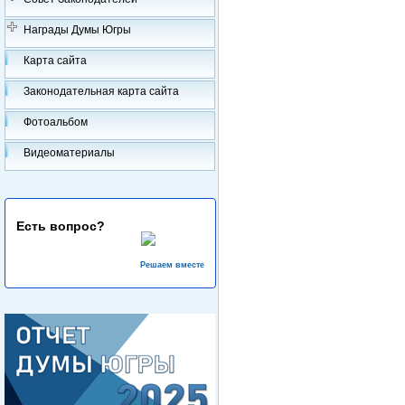
Награды Думы Югры
Карта сайта
Законодательная карта сайта
Фотоальбом
Видеоматериалы
Есть вопрос?
Решаем вместе