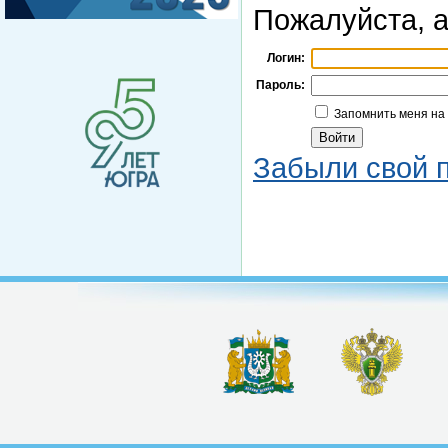
Пожалуйста, а
Логин:
Пароль:
Запомнить меня на
Забыли свой 