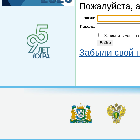
Пожалуйста, а
Логин:
Пароль:
Запомнить меня на
Забыли свой 