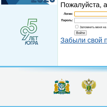
Пожалуйста, а
Логин:
Пароль:
Запомнить меня на
Забыли свой 