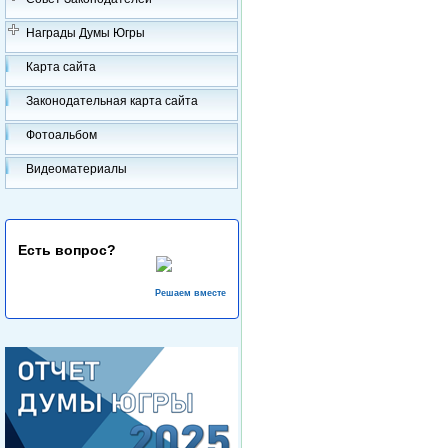
Награды Думы Югры
Карта сайта
Законодательная карта сайта
Фотоальбом
Видеоматериалы
Есть вопрос?
Решаем вместе